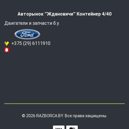
Авторынок ''Ждановичи'' Контейнер 4/40
Двигатели и запчасти б.у.
+375 (29) 6111910
© 2026 RAZBORCA.BY. Все права защищены.