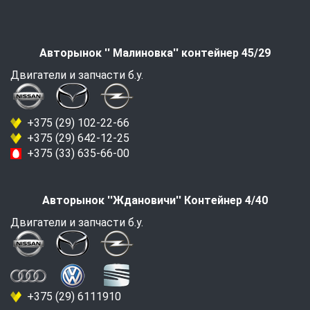
Авторынок '' Малиновка'' контейнер 45/29
Двигатели и запчасти б.у.
+375 (29) 102-22-66
+375 (29) 642-12-25
+375 (33) 635-66-00
Авторынок ''Ждановичи'' Контейнер 4/40
Двигатели и запчасти б.у.
+375 (29) 6111910