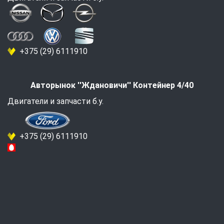
+375 (29) 6111910
Авторынок ''Ждановичи'' Контейнер 4/40
Двигатели и запчасти б.у.
+375 (29) 6111910