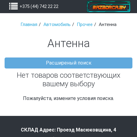
+375 (44) 742 22 22
Главная
Автомобиль
Прочее
Антенна
Антенна
Расширеный поиск
Нет товаров соответствующих
вашему выбору
Пожалуйста, измените условия поиска.
СКЛАД Адрес: Проезд Масюковщина, 4