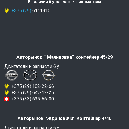
В наличии б.у. запчасти к иномаркам
+375 (29)
6111910
Авторынок '' Малиновка'' контейнер 45/29
Двигатели и запчасти б.у.
+375 (29) 102-22-66
+375 (29) 642-12-25
+375 (33) 635-66-00
Авторынок ''Ждановичи'' Контейнер 4/40
Двигатели и запчасти б.у.