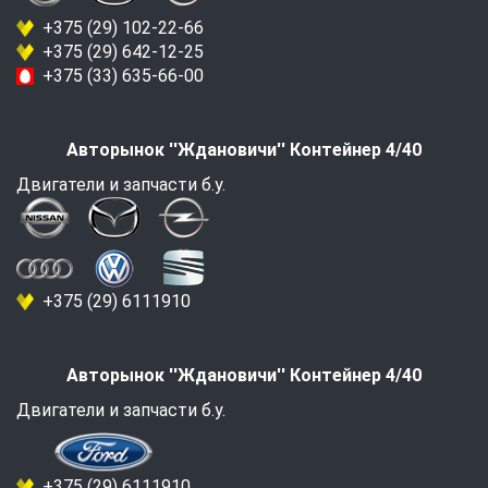
+375 (29) 102-22-66
+375 (29) 642-12-25
+375 (33) 635-66-00
Авторынок ''Ждановичи'' Контейнер 4/40
Двигатели и запчасти б.у.
+375 (29) 6111910
Авторынок ''Ждановичи'' Контейнер 4/40
Двигатели и запчасти б.у.
+375 (29) 6111910