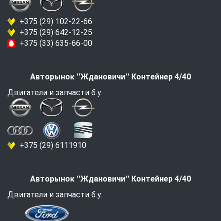
+375 (29) 102-22-66
+375 (29) 642-12-25
+375 (33) 635-66-00
Авторынок ''Ждановичи'' Контейнер 4/40
Двигатели и запчасти б.у.
+375 (29) 6111910
Авторынок ''Ждановичи'' Контейнер 4/40
Двигатели и запчасти б.у.