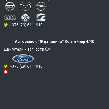
+375 (29) 6111910
Авторынок ''Ждановичи'' Контейнер 4/40
Двигатели и запчасти б.у.
+375 (29) 6111910