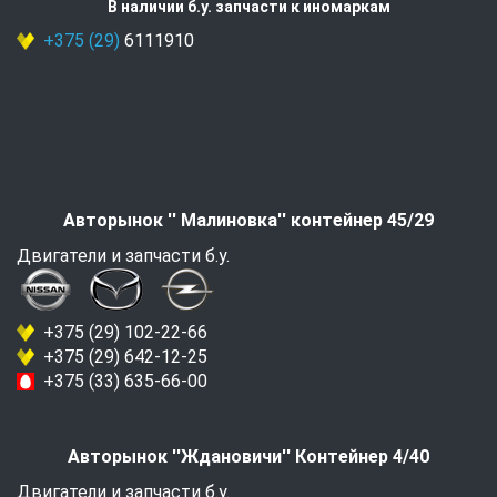
В наличии б.у. запчасти к иномаркам
+375 (29)
6111910
Авторынок '' Малиновка'' контейнер 45/29
Двигатели и запчасти б.у.
+375 (29) 102-22-66
+375 (29) 642-12-25
+375 (33) 635-66-00
Авторынок ''Ждановичи'' Контейнер 4/40
Двигатели и запчасти б.у.