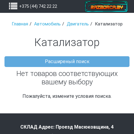
+375 (44) 742 22 22
Главная
Автомобиль
Двигатель
Катализатор
Катализатор
Расширеный поиск
Нет товаров соответствующих
вашему выбору
Пожалуйста, измените условия поиска.
СКЛАД Адрес: Проезд Масюковщина, 4