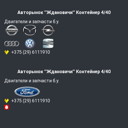
Авторынок ''Ждановичи'' Контейнер 4/40
Двигатели и запчасти б.у.
+375 (29) 6111910
Авторынок ''Ждановичи'' Контейнер 4/40
Двигатели и запчасти б.у.
+375 (29) 6111910