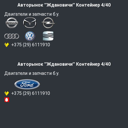
Авторынок ''Ждановичи'' Контейнер 4/40
Двигатели и запчасти б.у.
+375 (29) 6111910
Авторынок ''Ждановичи'' Контейнер 4/40
Двигатели и запчасти б.у.
+375 (29) 6111910