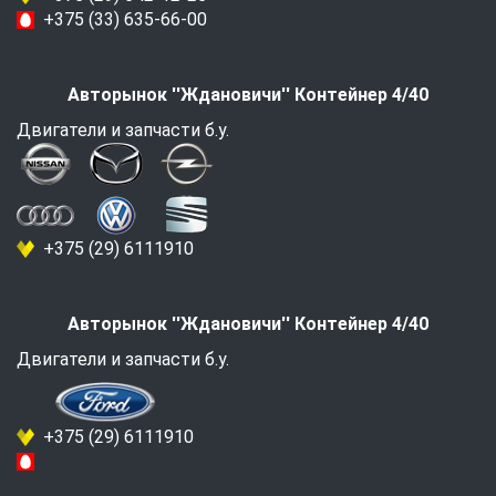
+375 (33) 635-66-00
Авторынок ''Ждановичи'' Контейнер 4/40
Двигатели и запчасти б.у.
+375 (29) 6111910
Авторынок ''Ждановичи'' Контейнер 4/40
Двигатели и запчасти б.у.
+375 (29) 6111910