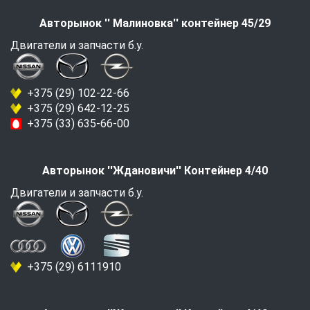
Авторынок '' Малиновка'' контейнер 45/29
Двигатели и запчасти б.у.
+375 (29) 102-22-66
+375 (29) 642-12-25
+375 (33) 635-66-00
Авторынок ''Ждановичи'' Контейнер 4/40
Двигатели и запчасти б.у.
+375 (29) 6111910