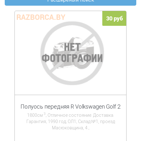
30 руб
Полуось передняя R Volkswagen Golf 2
3
1800см
; Отличное состояние. Доставка.
Гарантия; 1990 год; ОЛ1; Склад №1, проезд
Масюковщина, 4.;