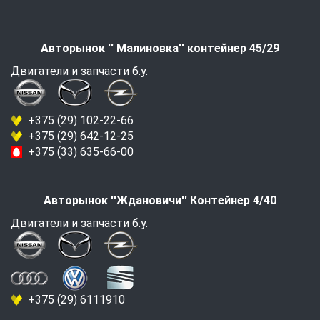
Авторынок '' Малиновка'' контейнер 45/29
Двигатели и запчасти б.у.
+375 (29) 102-22-66
+375 (29) 642-12-25
+375 (33) 635-66-00
Авторынок ''Ждановичи'' Контейнер 4/40
Двигатели и запчасти б.у.
+375 (29) 6111910