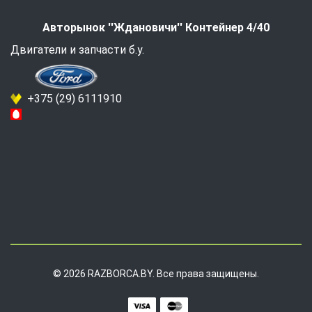
Авторынок ''Ждановичи'' Контейнер 4/40
Двигатели и запчасти б.у.
+375 (29) 6111910
© 2026 RAZBORCA.BY. Все права защищены.