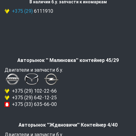
В наличии б.у. запчасти к иномаркам
+375 (29)
6111910
Авторынок '' Малиновка'' контейнер 45/29
Двигатели и запчасти б.у.
+375 (29) 102-22-66
+375 (29) 642-12-25
+375 (33) 635-66-00
Авторынок ''Ждановичи'' Контейнер 4/40
Двигатели и запчасти б.у.