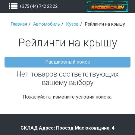
+375 (44) 742 22 22
Главная
Автомобиль
Кузов
Рейлинги на крышу
Рейлинги на крышу
Расширеный поиск
Нет товаров соответствующих
вашему выбору
Пожалуйста, измените условия поиска.
СКЛАД Адрес: Проезд Масюковщина, 4