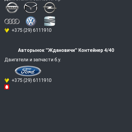
+375 (29) 6111910
Авторынок ''Ждановичи'' Контейнер 4/40
Двигатели и запчасти б.у.
+375 (29) 6111910