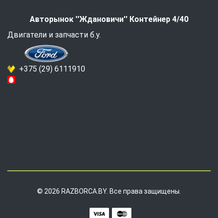
Авторынок ''Ждановичи'' Контейнер 4/40
Двигатели и запчасти б.у.
+375 (29) 6111910
© 2026 RAZBORCA.BY. Все права защищены.