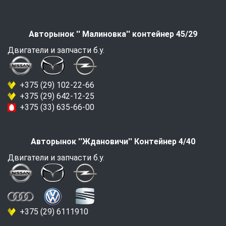
Авторынок '' Малиновка'' контейнер 45/29
Двигатели и запчасти б.у.
+375 (29) 102-22-66
+375 (29) 642-12-25
+375 (33) 635-66-00
Авторынок ''Ждановичи'' Контейнер 4/40
Двигатели и запчасти б.у.
+375 (29) 6111910