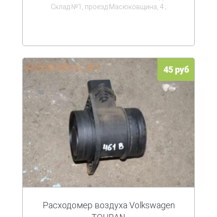
Склад №1, проезд Масюковщина, 4.;
45 руб
Расходомер воздуха Volkswagen