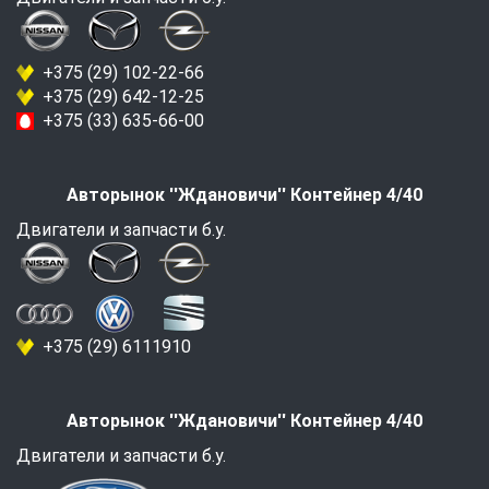
+375 (29) 102-22-66
+375 (29) 642-12-25
+375 (33) 635-66-00
Авторынок ''Ждановичи'' Контейнер 4/40
Двигатели и запчасти б.у.
+375 (29) 6111910
Авторынок ''Ждановичи'' Контейнер 4/40
Двигатели и запчасти б.у.