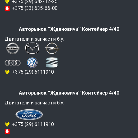
+375 (29) 642-12-25
+375 (33) 635-66-00
Авторынок ''Ждановичи'' Контейнер 4/40
Двигатели и запчасти б.у.
+375 (29) 6111910
Авторынок ''Ждановичи'' Контейнер 4/40
Двигатели и запчасти б.у.
+375 (29) 6111910