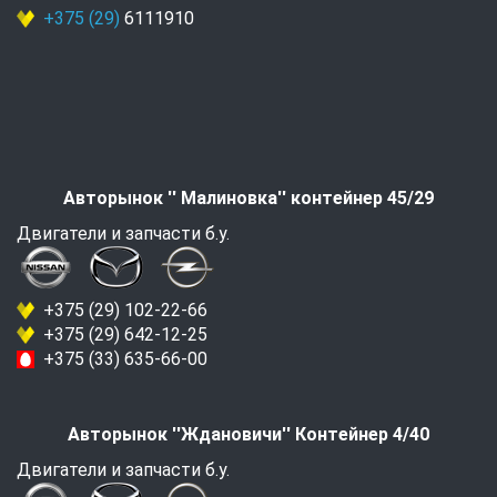
+375 (29)
6111910
Авторынок '' Малиновка'' контейнер 45/29
Двигатели и запчасти б.у.
+375 (29) 102-22-66
+375 (29) 642-12-25
+375 (33) 635-66-00
Авторынок ''Ждановичи'' Контейнер 4/40
Двигатели и запчасти б.у.