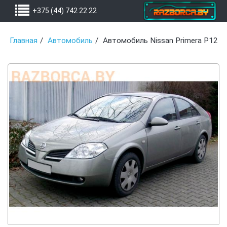
+375 (44) 742 22 22
Главная
Автомобиль
Автомобиль Nissan Primera P12