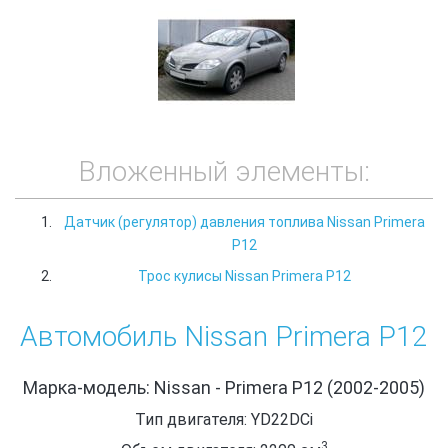
Вложенный элементы:
Датчик (регулятор) давления топлива Nissan Primera
P12
Трос кулисы Nissan Primera P12
Автомобиль Nissan Primera P12
Марка-модель: Nissan - Primera P12 (2002-2005)
Тип двигателя: YD22DCi
3