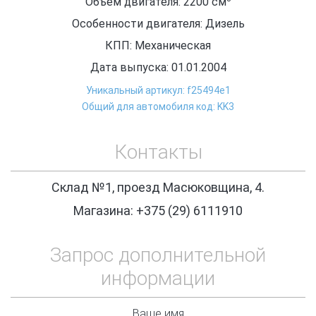
Объем двигателя: 2200
см
Особенности двигателя: Дизель
КПП: Механическая
Дата выпуска: 01.01.2004
Уникальный артикул: f25494e1
Общий для автомобиля код: KK3
Контакты
Склад №1, проезд Масюковщина, 4.
Магазина: +375 (29) 6111910
Запрос дополнительной
информации
Ваше имя