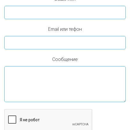
Email или тефон
Сообщение