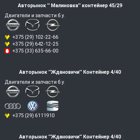
Авторынок '' Малиновка'' контейнер 45/29
Двигатели и запчасти б.у.
+375 (29) 102-22-66
+375 (29) 642-12-25
+375 (33) 635-66-00
Авторынок ''Ждановичи'' Контейнер 4/40
Двигатели и запчасти б.у.
+375 (29) 6111910
Авторынок ''Ждановичи'' Контейнер 4/40