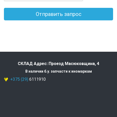
Отправить запрос
СКЛАД Адрес: Проезд Масюковщина, 4
В наличии б.у. запчасти к иномаркам
+375 (29)
6111910