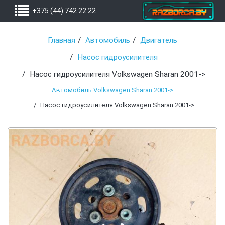
+375 (44) 742 22 22
Главная
Автомобиль
Двигатель
Насос гидроусилителя
Насос гидроусилителя Volkswagen Sharan 2001->
Автомобиль Volkswagen Sharan 2001->
Насос гидроусилителя Volkswagen Sharan 2001->