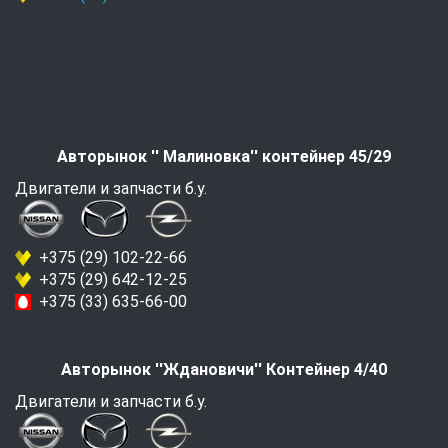
Авторынок '' Малиновка'' контейнер 45/29
Двигатели и запчасти б.у.
+375 (29) 102-22-66
+375 (29) 642-12-25
+375 (33) 635-66-00
Авторынок ''Ждановичи'' Контейнер 4/40
Двигатели и запчасти б.у.