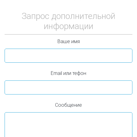
Запрос дополнительной
информации
Ваше имя
Email или тефон
Сообщение