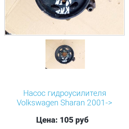
Насос гидроусилителя
Volkswagen Sharan 2001->
Цена: 105 руб