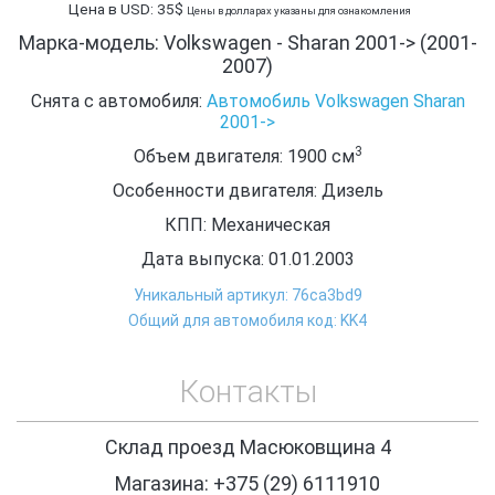
Цена в USD: 35$
Цены в долларах указаны для ознакомления
Марка-модель: Volkswagen - Sharan 2001-> (2001-
2007)
Снята с автомобиля:
Автомобиль Volkswagen Sharan
2001->
3
Объем двигателя: 1900
см
Особенности двигателя: Дизель
КПП: Механическая
Дата выпуска: 01.01.2003
Уникальный артикул: 76ca3bd9
Общий для автомобиля код: KK4
Контакты
Склад проезд Масюковщина 4
Магазина: +375 (29) 6111910