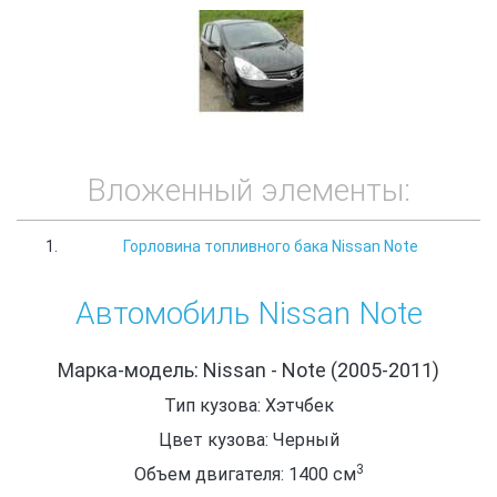
Вложенный элементы:
Горловина топливного бака Nissan Note
Автомобиль Nissan Note
Марка-модель: Nissan - Note (2005-2011)
Тип кузова: Хэтчбек
Цвет кузова: Черный
3
Объем двигателя: 1400
см