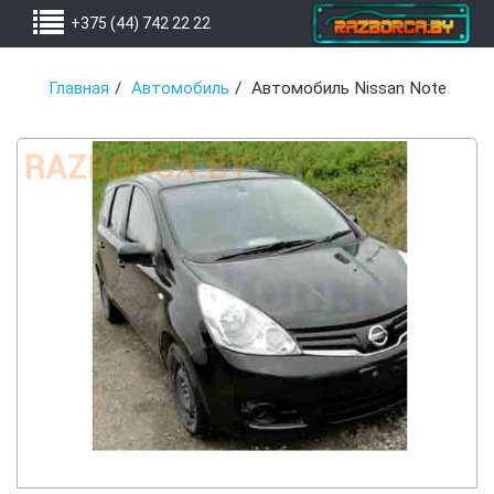
+375 (44) 742 22 22
Главная
Автомобиль
Автомобиль Nissan Note