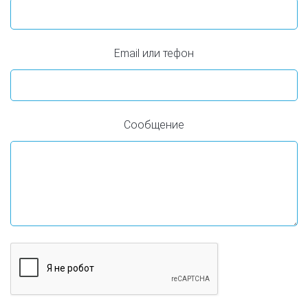
Email или тефон
Сообщение