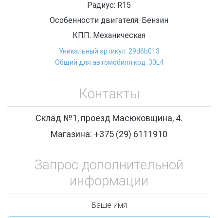
Радиус: R15
Особенности двигателя: Бензин
КПП: Механическая
Уникальный артикул: 29d6b013
Общий для автомобиля код: 30L4
Контакты
Склад №1, проезд Масюковщина, 4.
Магазина: +375 (29) 6111910
Запрос дополнительной
информации
Ваше имя