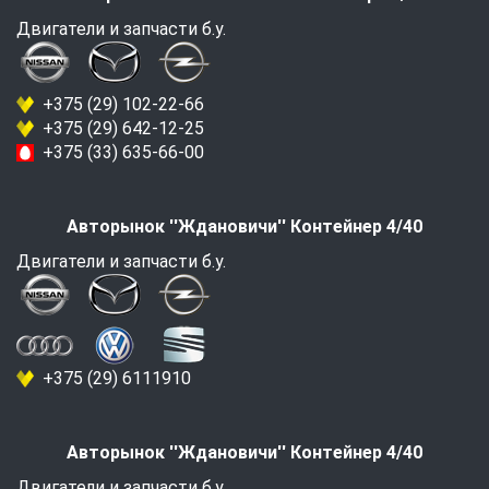
Двигатели и запчасти б.у.
+375 (29) 102-22-66
+375 (29) 642-12-25
+375 (33) 635-66-00
Авторынок ''Ждановичи'' Контейнер 4/40
Двигатели и запчасти б.у.
+375 (29) 6111910
Авторынок ''Ждановичи'' Контейнер 4/40
Двигатели и запчасти б.у.