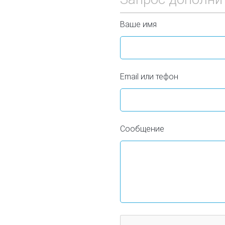
Ваше имя
Email или тефон
Сообщение