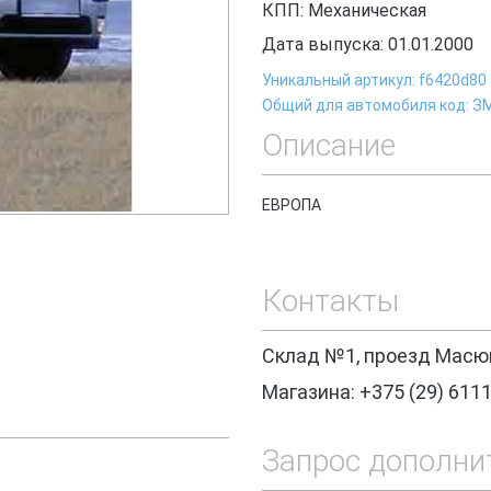
КПП: Механическая
Дата выпуска: 01.01.2000
Уникальный артикул: f6420d80
Общий для автомобиля код: З
Описание
ЕВРОПА
Контакты
Склад №1, проезд Масюк
Магазина: +375 (29) 611
Запрос дополни