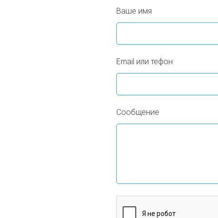
Ваше имя
Email или тефон
Сообщение