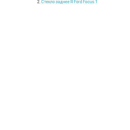
Стекло заднее R Ford Focus 1