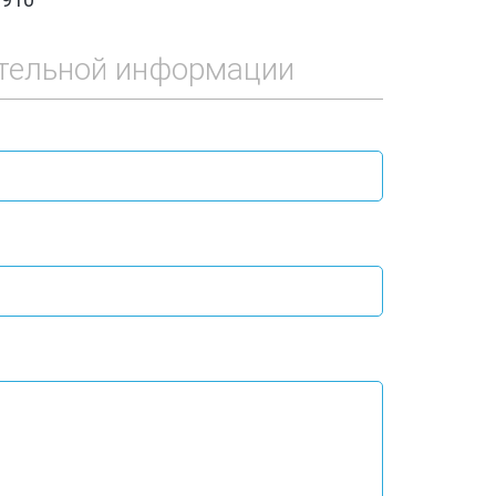
тельной информации