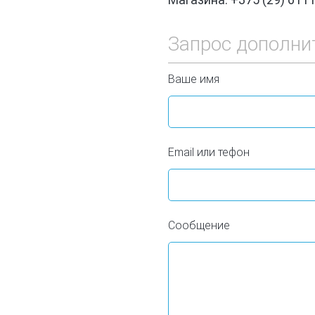
Запрос дополни
Ваше имя
Email или тефон
Сообщение