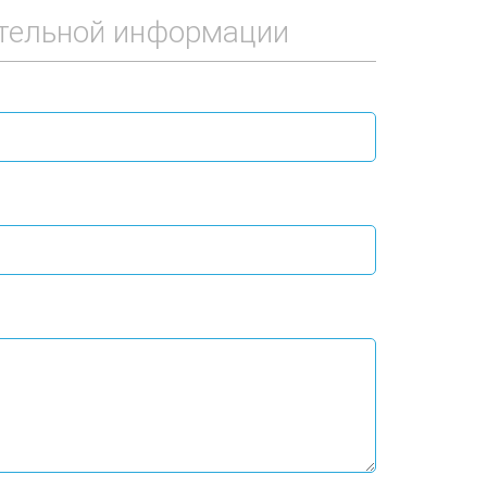
тельной информации