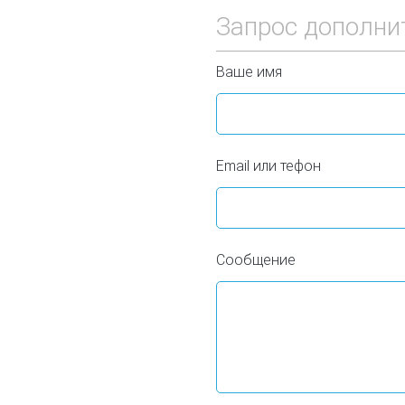
Запрос дополни
Ваше имя
Email или тефон
Сообщение