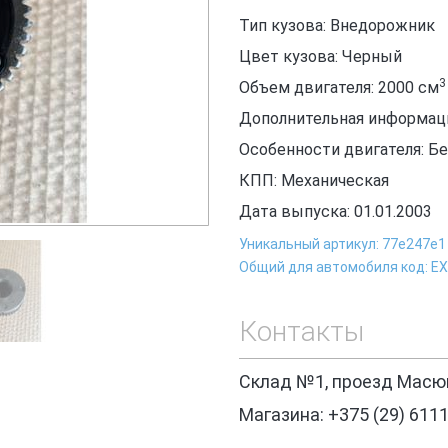
Тип кузова: Внедорожник
Цвет кузова: Черный
3
Объем двигателя: 2000
см
Дополнительная информация
Особенности двигателя: Б
КПП: Механическая
Дата выпуска: 01.01.2003
Уникальный артикул: 77e247e1
Общий для автомобиля код: Е
Контакты
Склад №1, проезд Масюк
Магазина: +375 (29) 611