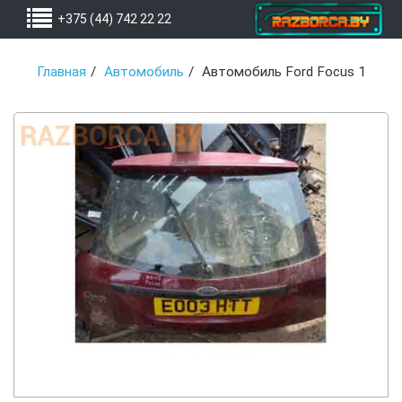
+375 (44) 742 22 22
Главная
Автомобиль
Автомобиль Ford Focus 1