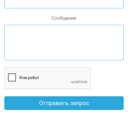
Сообщение
Отправить запрос