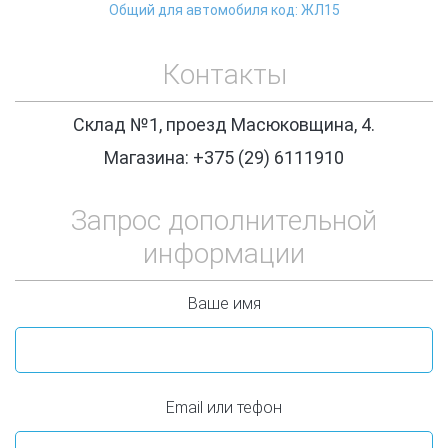
Общий для автомобиля код: ЖЛ15
Контакты
Склад №1, проезд Масюковщина, 4.
Магазина: +375 (29) 6111910
Запрос дополнительной
информации
Ваше имя
Email или тефон