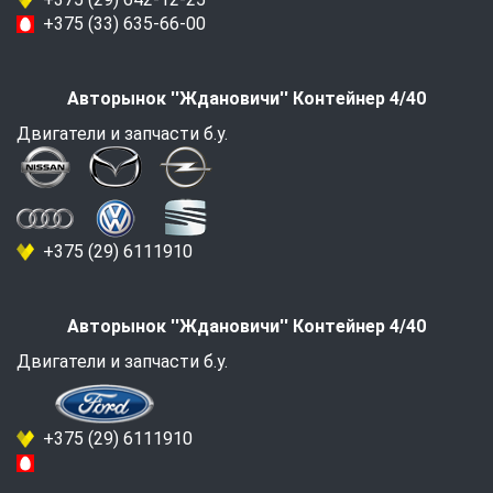
+375 (33) 635-66-00
Авторынок ''Ждановичи'' Контейнер 4/40
Двигатели и запчасти б.у.
+375 (29) 6111910
Авторынок ''Ждановичи'' Контейнер 4/40
Двигатели и запчасти б.у.
+375 (29) 6111910