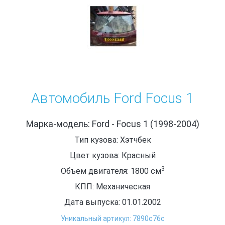
Автомобиль Ford Focus 1
Марка-модель: Ford - Focus 1 (1998-2004)
Тип кузова: Хэтчбек
Цвет кузова: Красный
3
Объем двигателя: 1800
см
КПП: Механическая
Дата выпуска: 01.01.2002
Уникальный артикул: 7890c76c