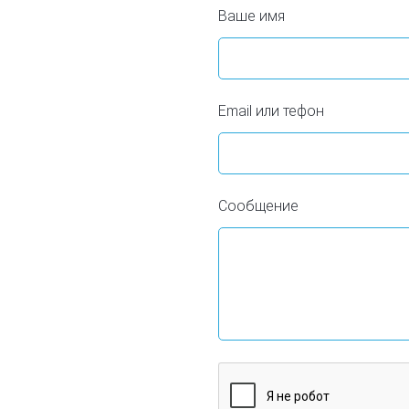
Ваше имя
Email или тефон
Сообщение