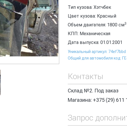
Тип кузова: Хэтчбек
Цвет кузова: Красный
3
Объем двигателя: 1800
см
КПП: Механическая
Дата выпуска: 01.01.2001
Уникальный артикул: 74ef7bbd
Общий для автомобиля код: ГЕ
Контакты
Склад №2. Под заказ
Магазина: +375 (29) 611 
Запрос дополни