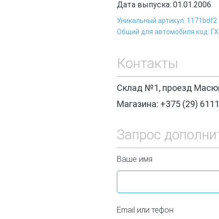
Дата выпуска: 01.01.2006
Уникальный артикул: 1171bdf2
Общий для автомобиля код: ГХ
Контакты
Склад №1, проезд Масюк
Магазина: +375 (29) 611
Запрос дополни
Ваше имя
Email или тефон