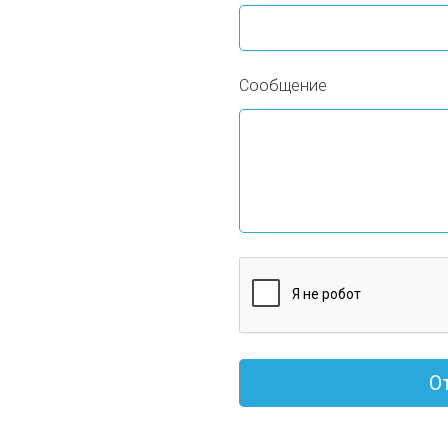
Сообщение
О