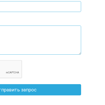
тправить запрос