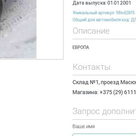
Дата выпуска: 01.01.2001
Уникальный артикул: 98ed28f5
Общий для автомобиля код: Д
Описание
ЕВРОПА
Контакты
Склад №1, проезд Масюк
Магазина: +375 (29) 611
Запрос дополни
Ваше имя