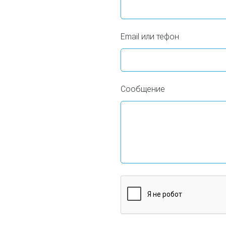
Email или тефон
Сообщение