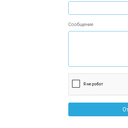
Сообщение
О