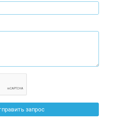
тправить запрос