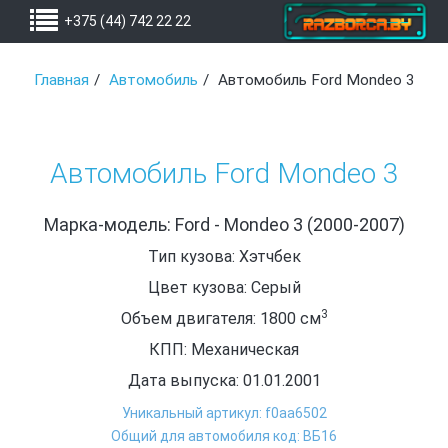
+375 (44) 742 22 22
Главная
Автомобиль
Автомобиль Ford Mondeo 3
Автомобиль Ford Mondeo 3
Марка-модель: Ford - Mondeo 3 (2000-2007)
Тип кузова: Хэтчбек
Цвет кузова: Серый
3
Объем двигателя: 1800
см
КПП: Механическая
Дата выпуска: 01.01.2001
Уникальный артикул: f0aa6502
Общий для автомобиля код: ВБ16