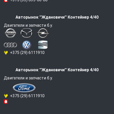
Авторынок ''Ждановичи'' Контейнер 4/40
Двигатели и запчасти б.у.
+375 (29) 6111910
Авторынок ''Ждановичи'' Контейнер 4/40
Двигатели и запчасти б.у.
+375 (29) 6111910