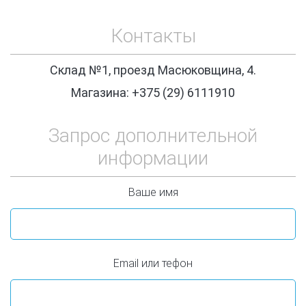
Контакты
Склад №1, проезд Масюковщина, 4.
Магазина: +375 (29) 6111910
Запрос дополнительной
информации
Ваше имя
Email или тефон