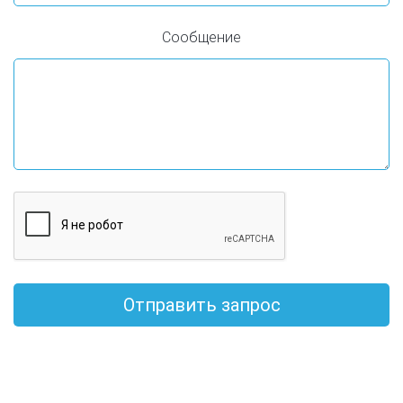
Сообщение
Отправить запрос