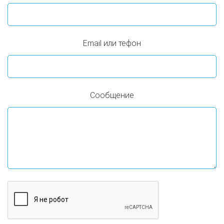
Email или тефон
Сообщение