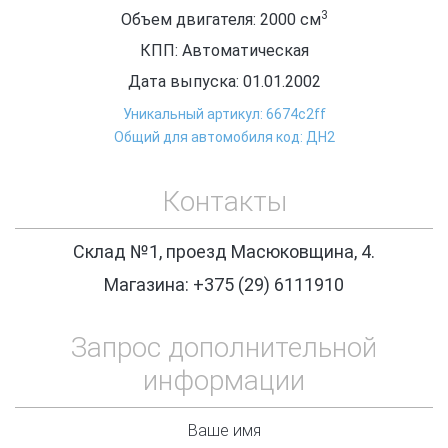
3
Объем двигателя: 2000
см
КПП: Автоматическая
Дата выпуска: 01.01.2002
Уникальный артикул: 6674c2ff
Общий для автомобиля код: ДН2
Контакты
Склад №1, проезд Масюковщина, 4.
Магазина: +375 (29) 6111910
Запрос дополнительной
информации
Ваше имя