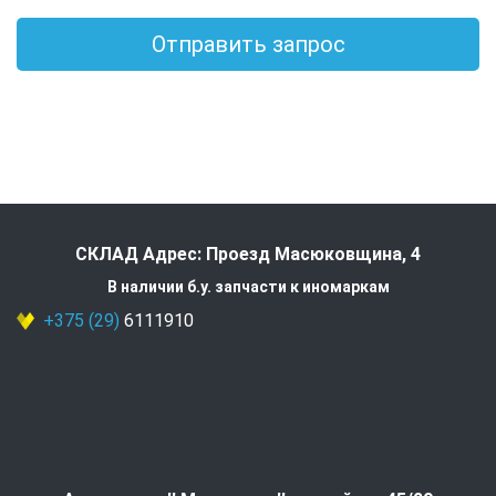
Отправить запрос
СКЛАД Адрес: Проезд Масюковщина, 4
В наличии б.у. запчасти к иномаркам
+375 (29)
6111910