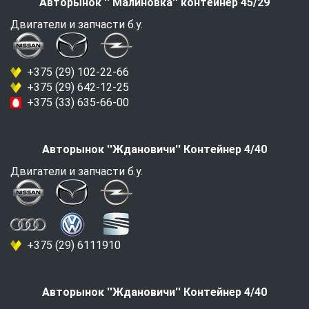
Авторынок '' Малиновка'' контейнер 45/29
Двигатели и запчасти б.у.
+375 (29) 102-22-66
+375 (29) 642-12-25
+375 (33) 635-66-00
Авторынок ''Ждановичи'' Контейнер 4/40
Двигатели и запчасти б.у.
+375 (29) 6111910
Авторынок ''Ждановичи'' Контейнер 4/40