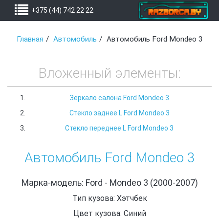
+375 (44) 742 22 22
Главная
Автомобиль
Автомобиль Ford Mondeo 3
Вложенный элементы:
Зеркало салона Ford Mondeo 3
Стекло заднее L Ford Mondeo 3
Стекло переднее L Ford Mondeo 3
Автомобиль Ford Mondeo 3
Марка-модель: Ford - Mondeo 3 (2000-2007)
Тип кузова: Хэтчбек
Цвет кузова: Синий