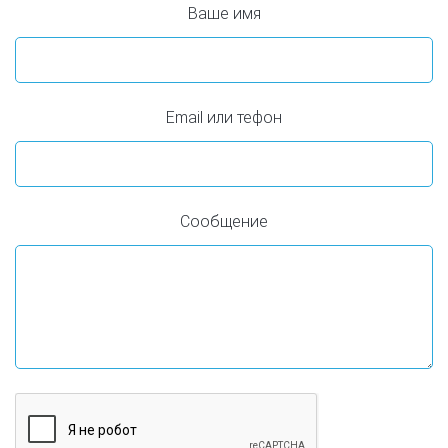
Ваше имя
Email или тефон
Сообщение