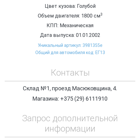
Цвет кузова: Голубой
3
Объем двигателя: 1800
см
КПП: Механическая
Дата выпуска: 01.01.2002
Уникальный артикул: 3981355e
Общий для автомобиля код: ЕГ13
Контакты
Склад №1, проезд Масюковщина, 4.
Магазина: +375 (29) 6111910
Запрос дополнительной
информации