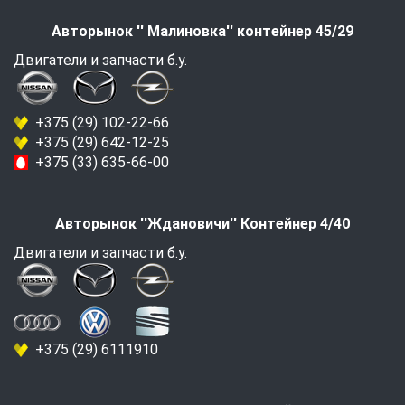
Авторынок '' Малиновка'' контейнер 45/29
Двигатели и запчасти б.у.
+375 (29) 102-22-66
+375 (29) 642-12-25
+375 (33) 635-66-00
Авторынок ''Ждановичи'' Контейнер 4/40
Двигатели и запчасти б.у.
+375 (29) 6111910