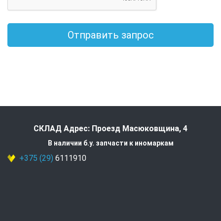
Отправить запрос
СКЛАД Адрес: Проезд Масюковщина, 4
В наличии б.у. запчасти к иномаркам
+375 (29)
6111910