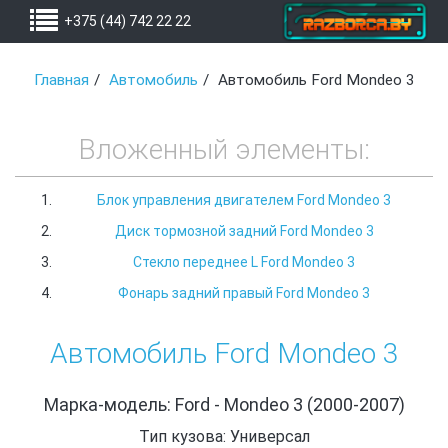
+375 (44) 742 22 22
Главная
Автомобиль
Автомобиль Ford Mondeo 3
Вложенный элементы:
Блок управления двигателем Ford Mondeo 3
Диск тормозной задний Ford Mondeo 3
Стекло переднее L Ford Mondeo 3
Фонарь задний правый Ford Mondeo 3
Автомобиль Ford Mondeo 3
Марка-модель: Ford - Mondeo 3 (2000-2007)
Тип кузова: Универсал