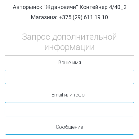
Авторынок ''Ждановичи'' Контейнер 4/40_2
Магазина: +375 (29) 611 19 10
Запрос дополнительной
информации
Ваше имя
Email или тефон
Сообщение