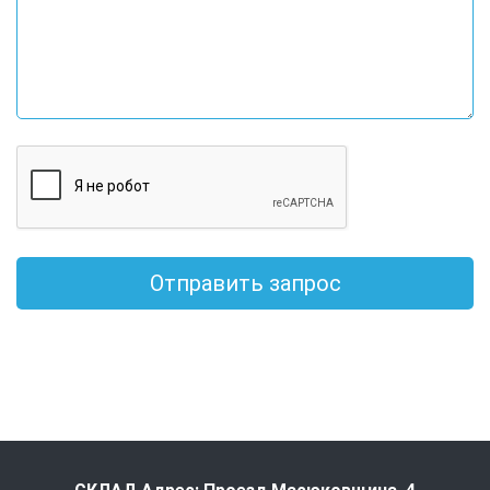
Отправить запрос