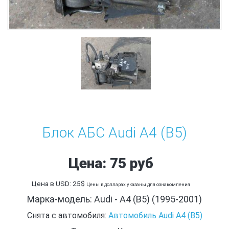
Блок АБС Audi A4 (B5)
Цена: 75 руб
Цена в USD: 25$
Цены в долларах указаны для ознакомления
Марка-модель: Audi - A4 (B5) (1995-2001)
Снята с автомобиля:
Автомобиль Audi A4 (B5)