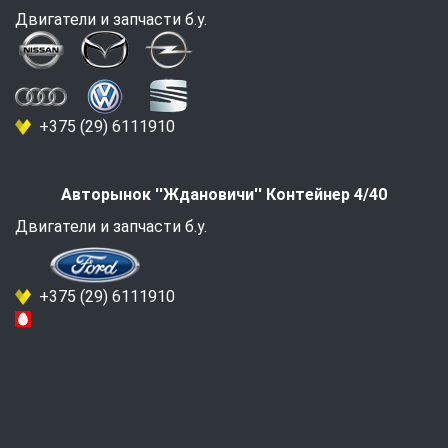
Двигатели и запчасти б.у.
+375 (29) 6111910
Авторынок ''Ждановичи'' Контейнер 4/40
Двигатели и запчасти б.у.
+375 (29) 6111910