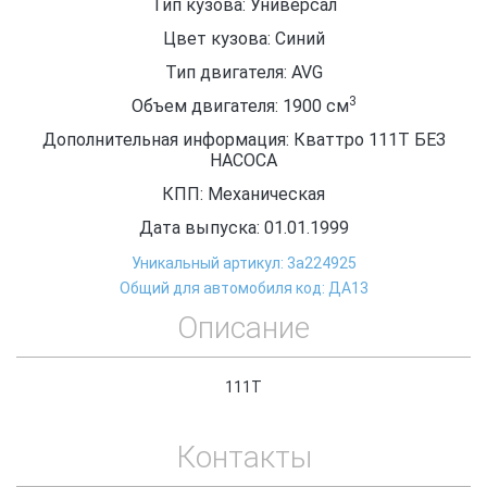
Тип кузова: Универсал
Цвет кузова: Синий
Тип двигателя: AVG
3
Объем двигателя: 1900
см
Дополнительная информация: Кваттро 111Т БЕЗ
НАСОСА
КПП: Механическая
Дата выпуска: 01.01.1999
Уникальный артикул: 3a224925
Общий для автомобиля код: ДА13
Описание
111Т
Контакты