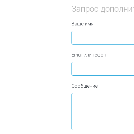
Запрос дополни
Ваше имя
Email или тефон
Сообщение