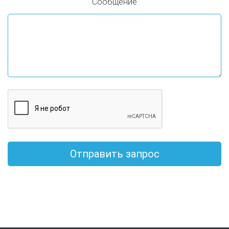
Сообщение
Отправить запрос