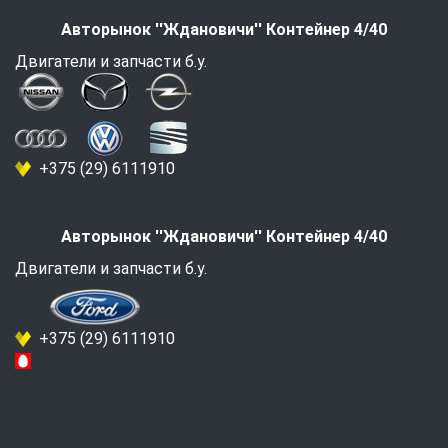
Авторынок ''Ждановичи'' Контейнер 4/40
Двигатели и запчасти б.у.
+375 (29) 6111910
Авторынок ''Ждановичи'' Контейнер 4/40
Двигатели и запчасти б.у.
+375 (29) 6111910