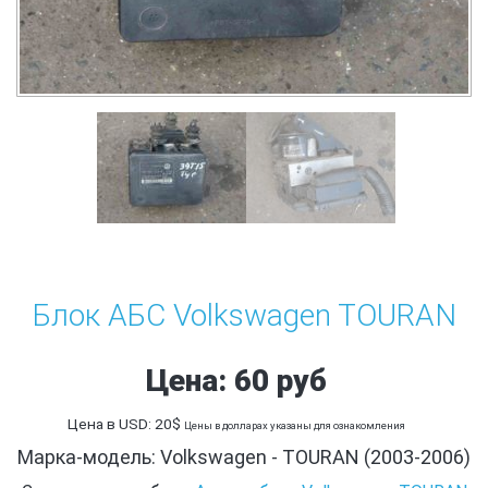
Блок АБС Volkswagen TOURAN
Цена: 60 руб
Цена в USD: 20$
Цены в долларах указаны для ознакомления
Марка-модель: Volkswagen - TOURAN (2003-2006)