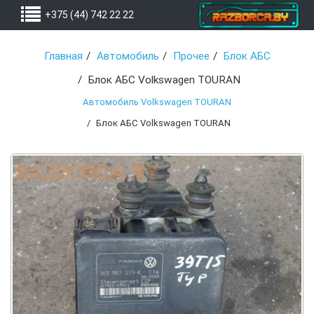
+375 (44) 742 22 22
Главная
Автомобиль
Прочее
Блок АБС
Блок АБС Volkswagen TOURAN
Автомобиль Volkswagen TOURAN
Блок АБС Volkswagen TOURAN