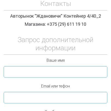
Контакты
Авторынок ''Ждановичи'' Контейнер 4/40_2
Магазина: +375 (29) 611 19 10
Запрос дополнительной
информации
Ваше имя
Email или тефон