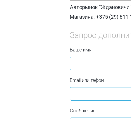
Авторынок ''Ждановичи'
Магазина: +375 (29) 611 
Запрос дополни
Ваше имя
Email или тефон
Сообщение