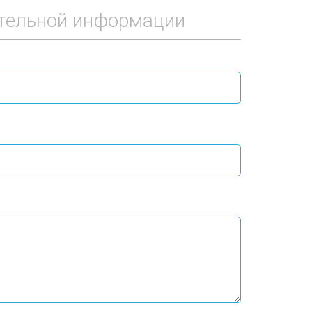
тельной информации