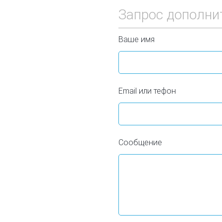
Запрос дополни
Ваше имя
Email или тефон
Сообщение