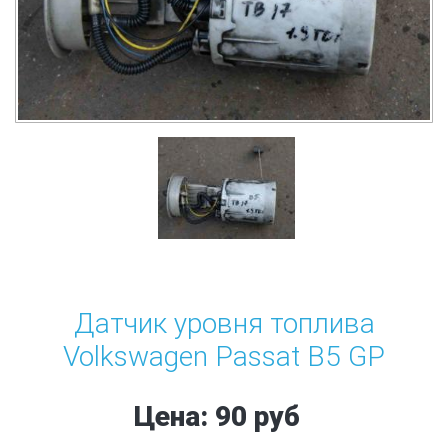
Датчик уровня топлива
Volkswagen Passat B5 GP
Цена: 90 руб