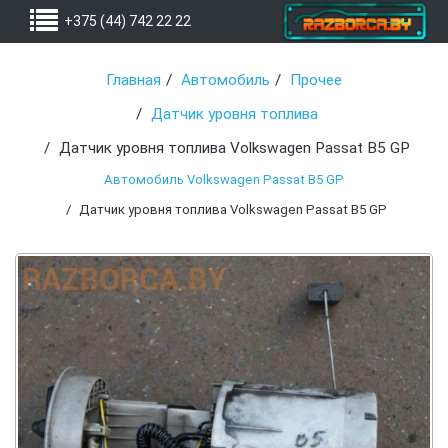
+375 (44) 742 22 22
Главная
Автомобиль
Прочее
Датчик уровня топлива
Датчик уровня топлива Volkswagen Passat B5 GP
Автомобиль Volkswagen Passat B5 GP
Датчик уровня топлива Volkswagen Passat B5 GP