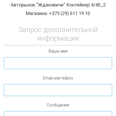
Авторынок ''Ждановичи'' Контейнер 4/40_2
Магазина: +375 (29) 611 19 10
Запрос дополнительной
информации
Ваше имя
Email или тефон
Сообщение