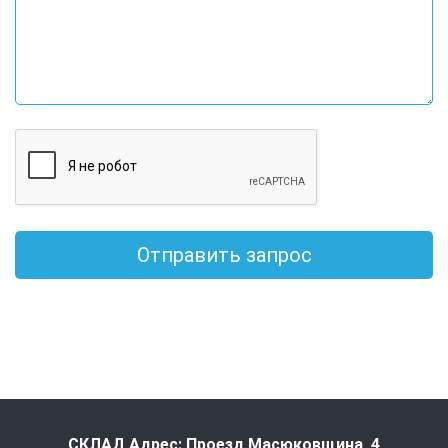
Отправить запрос
СКЛАД Адрес: Проезд Масюковщина, 4