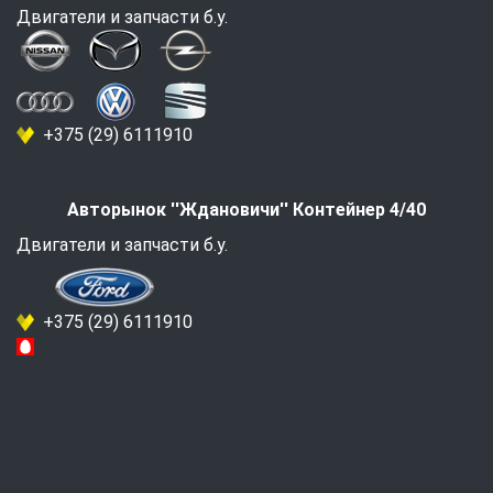
Двигатели и запчасти б.у.
+375 (29) 6111910
Авторынок ''Ждановичи'' Контейнер 4/40
Двигатели и запчасти б.у.
+375 (29) 6111910