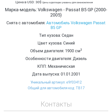
Цена в USD: 30$
Цены в долларах указаны для ознакомления
Марка-модель: Volkswagen - Passat B5 GP (2000-
2005)
Снята с автомобиля:
Автомобиль Volkswagen Passat
B5 GP
Тип кузова: Седан
Цвет кузова: Синий
3
Объем двигателя: 1900
см
Особенности двигателя: Дизель
КПП: Механическая
Дата выпуска: 01.01.2001
Уникальный артикул: e9f03412
Общий для автомобиля код: ТВ17
Контакты