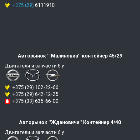
+375 (29)
6111910
Авторынок '' Малиновка'' контейнер 45/29
Двигатели и запчасти б.у.
+375 (29) 102-22-66
+375 (29) 642-12-25
+375 (33) 635-66-00
Авторынок ''Ждановичи'' Контейнер 4/40
Двигатели и запчасти б.у.