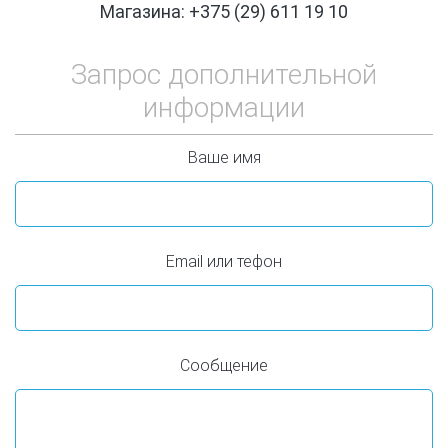
Магазина: +375 (29) 611 19 10
Запрос дополнительной
информации
Ваше имя
Email или тефон
Сообщение