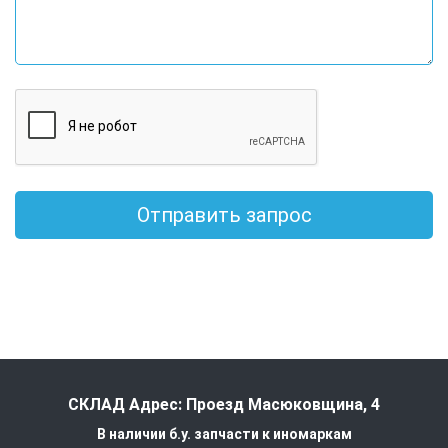
Отправить запрос
СКЛАД Адрес: Проезд Масюковщина, 4
В наличии б.у. запчасти к иномаркам