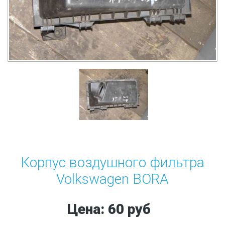
Корпус воздушного фильтра
Volkswagen BORA
Цена: 60 руб