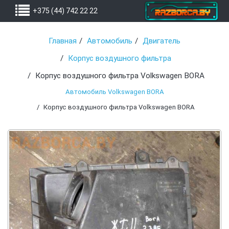
+375 (44) 742 22 22
Главная
Автомобиль
Двигатель
Корпус воздушного фильтра
Корпус воздушного фильтра Volkswagen BORA
Автомобиль Volkswagen BORA
Корпус воздушного фильтра Volkswagen BORA