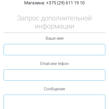
Магазина: +375 (29) 611 19 10
Запрос дополнительной
информации
Ваше имя
Email или тефон
Сообщение