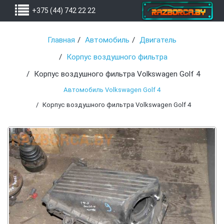
+375 (44) 742 22 22
Главная
Автомобиль
Двигатель
Корпус воздушного фильтра
Корпус воздушного фильтра Volkswagen Golf 4
Автомобиль Volkswagen Golf 4
Корпус воздушного фильтра Volkswagen Golf 4