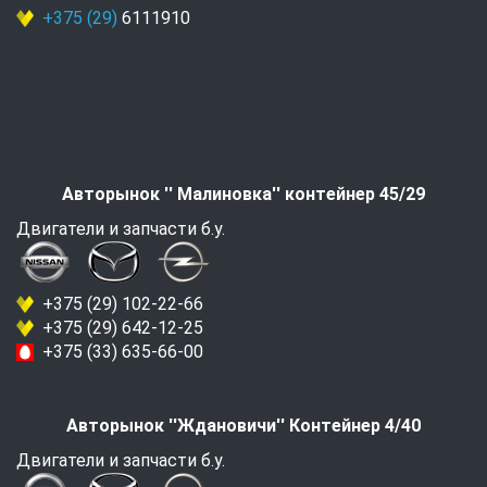
+375 (29)
6111910
Авторынок '' Малиновка'' контейнер 45/29
Двигатели и запчасти б.у.
+375 (29) 102-22-66
+375 (29) 642-12-25
+375 (33) 635-66-00
Авторынок ''Ждановичи'' Контейнер 4/40
Двигатели и запчасти б.у.