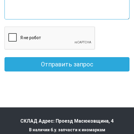
Отправить запрос
СКЛАД Адрес: Проезд Масюковщина, 4
В наличии б.у. запчасти к иномаркам