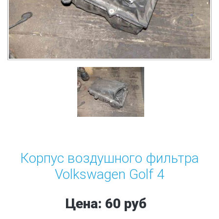
Корпус воздушного фильтра
Volkswagen Golf 4
Цена: 60 руб