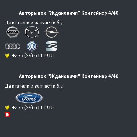
Авторынок ''Ждановичи'' Контейнер 4/40
Двигатели и запчасти б.у.
+375 (29) 6111910
Авторынок ''Ждановичи'' Контейнер 4/40
Двигатели и запчасти б.у.
+375 (29) 6111910