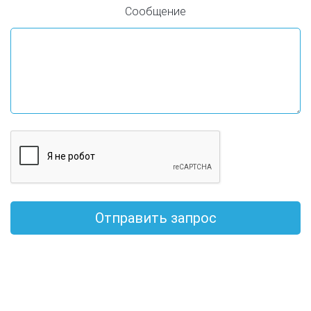
Сообщение
Отправить запрос