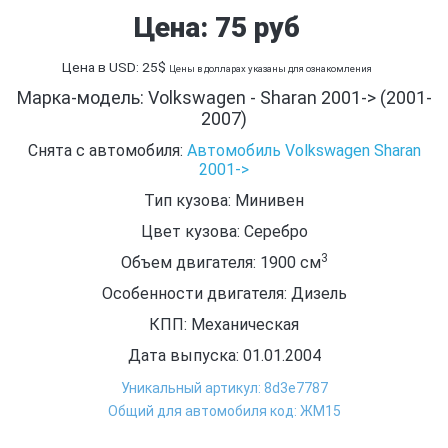
Цена: 75 руб
Цена в USD: 25$
Цены в долларах указаны для ознакомления
Марка-модель: Volkswagen - Sharan 2001-> (2001-
2007)
Снята с автомобиля:
Автомобиль Volkswagen Sharan
2001->
Тип кузова: Минивен
Цвет кузова: Серебро
3
Объем двигателя: 1900
см
Особенности двигателя: Дизель
КПП: Механическая
Дата выпуска: 01.01.2004
Уникальный артикул: 8d3e7787
Общий для автомобиля код: ЖМ15