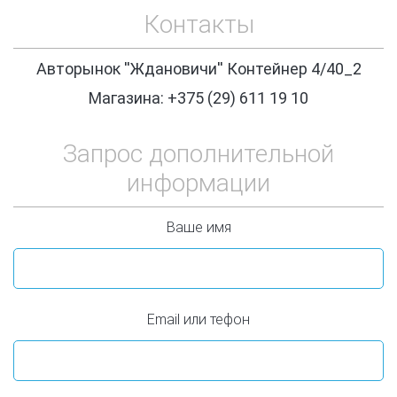
Контакты
Авторынок ''Ждановичи'' Контейнер 4/40_2
Магазина: +375 (29) 611 19 10
Запрос дополнительной
информации
Ваше имя
Email или тефон