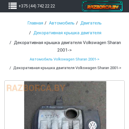
+375 (44) 742 22 22
Главная
Автомобиль
Двигатель
Декоративная крышка двигателя
Декоративная крышка двигателя Volkswagen Sharan
2001->
Автомобиль Volkswagen Sharan 2001->
Декоративная крышка двигателя Volkswagen Sharan 2001->