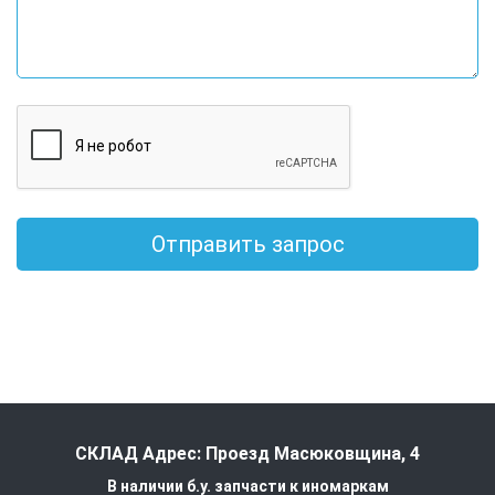
Отправить запрос
СКЛАД Адрес: Проезд Масюковщина, 4
В наличии б.у. запчасти к иномаркам