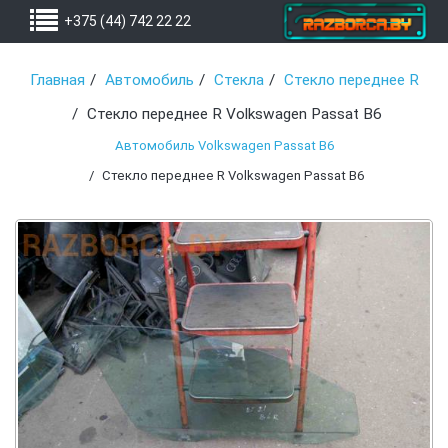
+375 (44) 742 22 22
Главная
Автомобиль
Стекла
Стекло переднее R
Стекло переднее R Volkswagen Passat B6
Автомобиль Volkswagen Passat B6
Стекло переднее R Volkswagen Passat B6