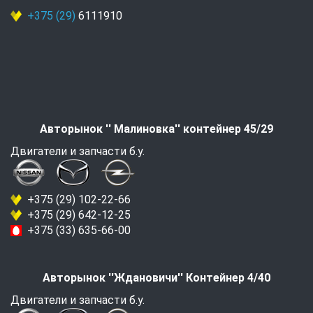
+375 (29)
6111910
Авторынок '' Малиновка'' контейнер 45/29
Двигатели и запчасти б.у.
+375 (29) 102-22-66
+375 (29) 642-12-25
+375 (33) 635-66-00
Авторынок ''Ждановичи'' Контейнер 4/40
Двигатели и запчасти б.у.