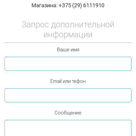
Магазина: +375 (29) 6111910
Запрос дополнительной
информации
Ваше имя
Email или тефон
Сообщение