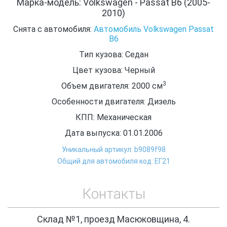
Марка-модель: Volkswagen - Passat B6 (2005-
2010)
Снята с автомобиля:
Автомобиль Volkswagen Passat
B6
Тип кузова: Седан
Цвет кузова: Черный
3
Объем двигателя: 2000
см
Особенности двигателя: Дизель
КПП: Механическая
Дата выпуска: 01.01.2006
Уникальный артикул: b9089f98
Общий для автомобиля код: ЕГ21
Контакты
Склад №1, проезд Масюковщина, 4.