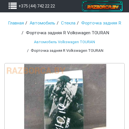
+375 (44) 742 22 22
Главная
Автомобиль
Стекла
Форточка задняя R
Форточка задняя R Volkswagen TOURAN
Автомобиль Volkswagen TOURAN
Форточка задняя R Volkswagen TOURAN