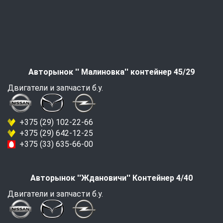
Авторынок '' Малиновка'' контейнер 45/29
Двигатели и запчасти б.у.
+375 (29) 102-22-66
+375 (29) 642-12-25
+375 (33) 635-66-00
Авторынок ''Ждановичи'' Контейнер 4/40
Двигатели и запчасти б.у.