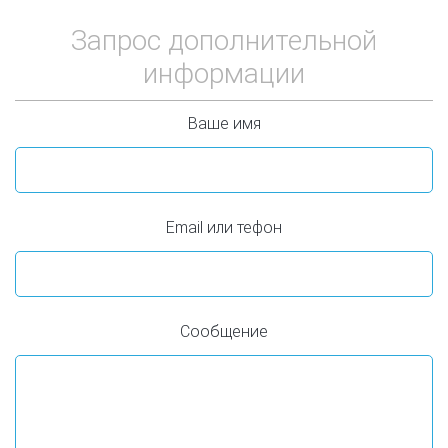
Запрос дополнительной
информации
Ваше имя
Email или тефон
Сообщение