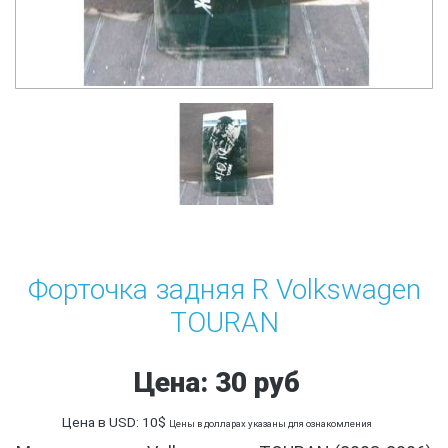
Форточка задняя R Volkswagen
TOURAN
Цена: 30 руб
Цена в USD: 10$
Цены в долларах указаны для ознакомления