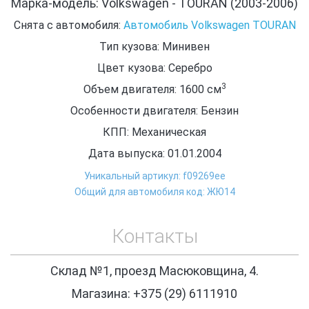
Марка-модель: Volkswagen - TOURAN (2003-2006)
Снята с автомобиля:
Автомобиль Volkswagen TOURAN
Тип кузова: Минивен
Цвет кузова: Серебро
3
Объем двигателя: 1600
см
Особенности двигателя: Бензин
КПП: Механическая
Дата выпуска: 01.01.2004
Уникальный артикул: f09269ee
Общий для автомобиля код: ЖЮ14
Контакты
Склад №1, проезд Масюковщина, 4.
Магазина: +375 (29) 6111910