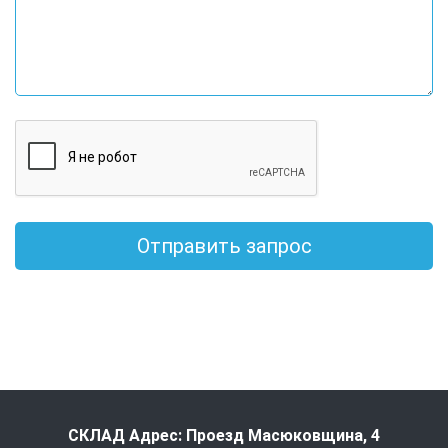
Отправить запрос
СКЛАД Адрес: Проезд Масюковщина, 4