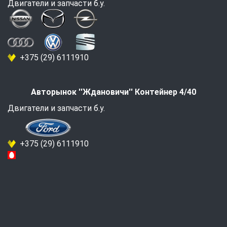
Двигатели и запчасти б.у.
+375 (29) 6111910
Авторынок ''Ждановичи'' Контейнер 4/40
Двигатели и запчасти б.у.
+375 (29) 6111910