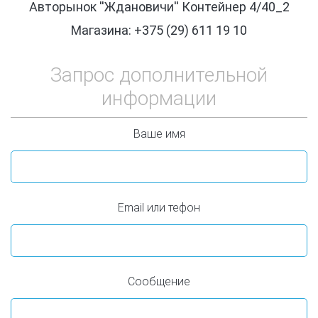
Авторынок ''Ждановичи'' Контейнер 4/40_2
Магазина: +375 (29) 611 19 10
Запрос дополнительной
информации
Ваше имя
Email или тефон
Сообщение