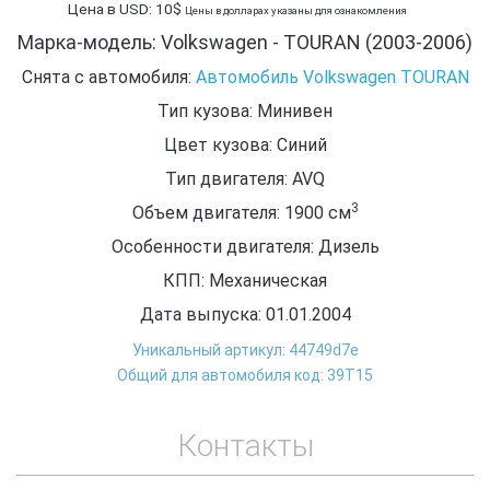
Цена в USD: 10$
Цены в долларах указаны для ознакомления
Марка-модель: Volkswagen - TOURAN (2003-2006)
Снята с автомобиля:
Автомобиль Volkswagen TOURAN
Тип кузова: Минивен
Цвет кузова: Синий
Тип двигателя: AVQ
3
Объем двигателя: 1900
см
Особенности двигателя: Дизель
КПП: Механическая
Дата выпуска: 01.01.2004
Уникальный артикул: 44749d7e
Общий для автомобиля код: 39Т15
Контакты