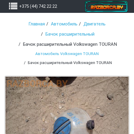
+375 (44) 742 22 22
Главная
Автомобиль
Двигатель
Бачок расширительный
Бачок расширительный Volkswagen TOURAN
Автомобиль Volkswagen TOURAN
Бачок расширительный Volkswagen TOURAN