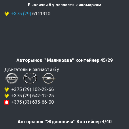
В наличии б.у. запчасти к иномаркам
+375 (29)
6111910
Авторынок '' Малиновка'' контейнер 45/29
Двигатели и запчасти б.у.
+375 (29) 102-22-66
+375 (29) 642-12-25
+375 (33) 635-66-00
Авторынок ''Ждановичи'' Контейнер 4/40