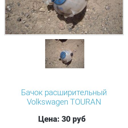
Бачок расширительный
Volkswagen TOURAN
Цена: 30 руб