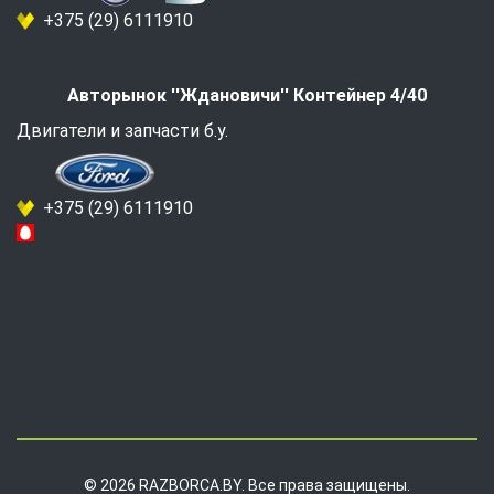
+375 (29) 6111910
Авторынок ''Ждановичи'' Контейнер 4/40
Двигатели и запчасти б.у.
+375 (29) 6111910
© 2026 RAZBORCA.BY. Все права защищены.