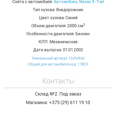
Снята с автомобиля:
Автомобиль Nissan X-Trail
Тип кузова: Внедорожник
Цвет кузова: Синий
3
Объем двигателя: 2000
см
Особенности двигателя: Бензин
КПП: Механическая
Дата выпуска: 01.01.2002
Уникальный артикул: f2dfe8dd
Общий для автомобиля код: 17И23
Контакты
Склад №2. Под заказ
Магазина: +375 (29) 611 19 10