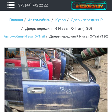
+375 (44) 742 22 22
Главная
Автомобиль
Кузов
Дверь передняя R
Дверь передняя R Nissan X-Trail (T30)
Автомобиль Nissan X-Trail
Дверь передняя R Nissan X-Trail (T30)