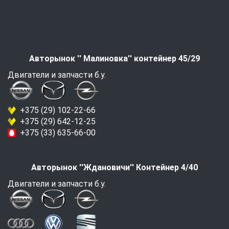
Авторынок '' Малиновка'' контейнер 45/29
Двигатели и запчасти б.у.
+375 (29) 102-22-66
+375 (29) 642-12-25
+375 (33) 635-66-00
Авторынок ''Ждановичи'' Контейнер 4/40
Двигатели и запчасти б.у.