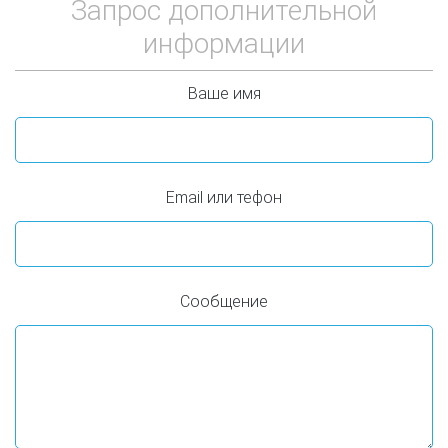
Запрос дополнительной
информации
Ваше имя
Email или тефон
Сообщение