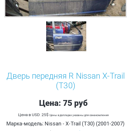
Дверь передняя R Nissan X-Trail
(T30)
Цена: 75 руб
Цена в USD: 25$
Цены в долларах указаны для ознакомления
Марка-модель: Nissan - X-Trail (T30) (2001-2007)