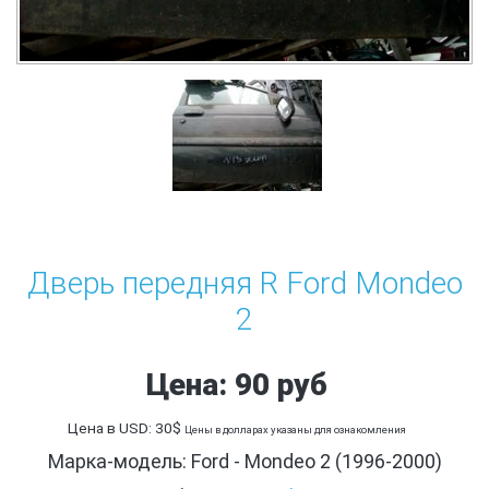
Дверь передняя R Ford Mondeo
2
Цена: 90 руб
Цена в USD: 30$
Цены в долларах указаны для ознакомления
Марка-модель: Ford - Mondeo 2 (1996-2000)