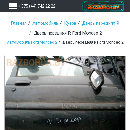
+375 (44) 742 22 22
Главная
Автомобиль
Кузов
Дверь передняя R
Дверь передняя R Ford Mondeo 2
Автомобиль Ford Mondeo 2
Дверь передняя R Ford Mondeo 2