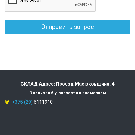
Отправить запрос
СКЛАД Адрес: Проезд Масюковщина, 4
В наличии б.у. запчасти к иномаркам
+375 (29)
6111910