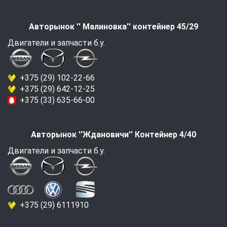
Авторынок '' Малиновка'' контейнер 45/29
Двигатели и запчасти б.у.
+375 (29) 102-22-66
+375 (29) 642-12-25
+375 (33) 635-66-00
Авторынок ''Ждановичи'' Контейнер 4/40
Двигатели и запчасти б.у.
+375 (29) 6111910