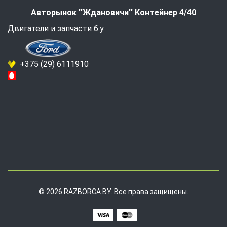
Авторынок ''Ждановичи'' Контейнер 4/40
Двигатели и запчасти б.у.
+375 (29) 6111910
© 2026 RAZBORCA.BY. Все права защищены.