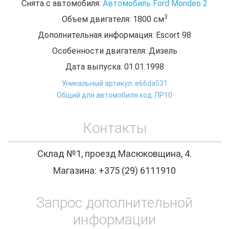
Снята с автомобиля:
Автомобиль Ford Mondeo 2
3
Объем двигателя: 1800
см
Дополнительная информация: Escort 98
Особенности двигателя: Дизель
Дата выпуска: 01.01.1998
Уникальный артикул: e66da531
Общий для автомобиля код: ПР10
Контакты
Склад №1, проезд Масюковщина, 4.
Магазина: +375 (29) 6111910
Запрос дополнительной
информации