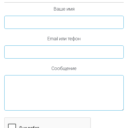
Ваше имя
Email или тефон
Сообщение