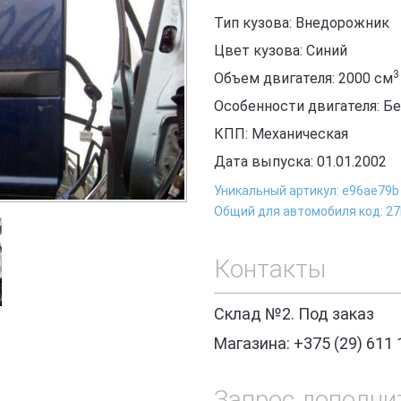
Тип кузова: Внедорожник
Цвет кузова: Синий
3
Объем двигателя: 2000
см
Особенности двигателя: Б
КПП: Механическая
Дата выпуска: 01.01.2002
Уникальный артикул: e96ae79b
Общий для автомобиля код: 2
Контакты
Склад №2. Под заказ
Магазина: +375 (29) 611 
Запрос дополни