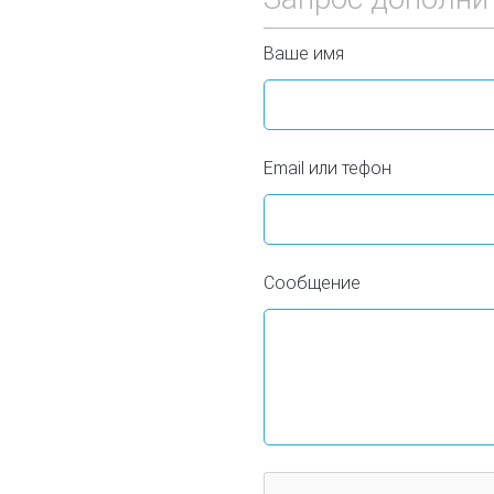
Ваше имя
Email или тефон
Сообщение