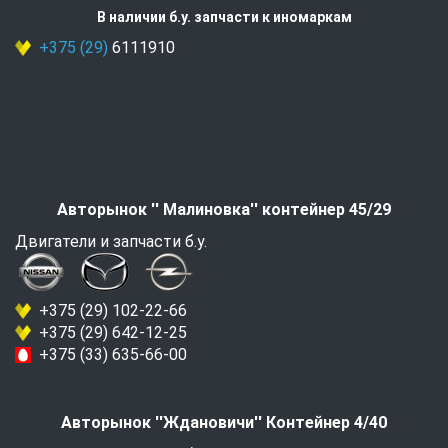
В наличии б.у. запчасти к иномаркам
+375 (29)
6111910
Авторынок '' Малиновка'' контейнер 45/29
Двигатели и запчасти б.у.
+375 (29) 102-22-66
+375 (29) 642-12-25
+375 (33) 635-66-00
Авторынок ''Ждановичи'' Контейнер 4/40