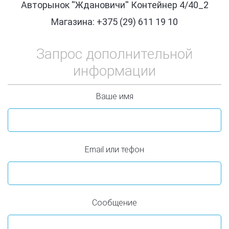
Авторынок ''Ждановичи'' Контейнер 4/40_2
Магазина: +375 (29) 611 19 10
Запрос дополнительной
информации
Ваше имя
Email или тефон
Сообщение