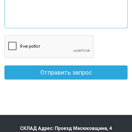
Отправить запрос
СКЛАД Адрес: Проезд Масюковщина, 4