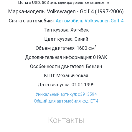
Цена в USD: 50$
Цены в долларах указаны для ознакомления
Марка-модель: Volkswagen - Golf 4 (1997-2006)
Снята с автомобиля:
Автомобиль Volkswagen Golf 4
Тип кузова: Хэтчбек
Цвет кузова: Синий
3
Объем двигателя: 1600
см
Дополнительная информация: 019AK
Особенности двигателя: Бензин
КПП: Механическая
Дата выпуска: 01.01.1999
Уникальный артикул: c3913594
Общий для автомобиля код: ЕТ4
Контакты