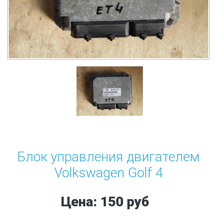
Блок управления двигателем
Volkswagen Golf 4
Цена: 150 руб