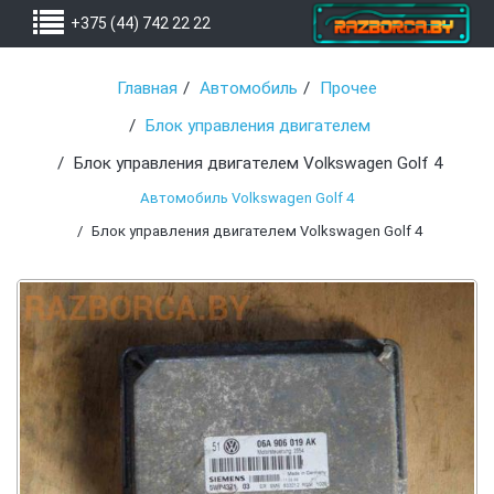
+375 (44) 742 22 22
Главная
Автомобиль
Прочее
Блок управления двигателем
Блок управления двигателем Volkswagen Golf 4
Автомобиль Volkswagen Golf 4
Блок управления двигателем Volkswagen Golf 4