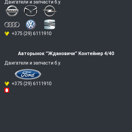
Двигатели и запчасти б.у.
+375 (29) 6111910
Авторынок ''Ждановичи'' Контейнер 4/40
Двигатели и запчасти б.у.
+375 (29) 6111910