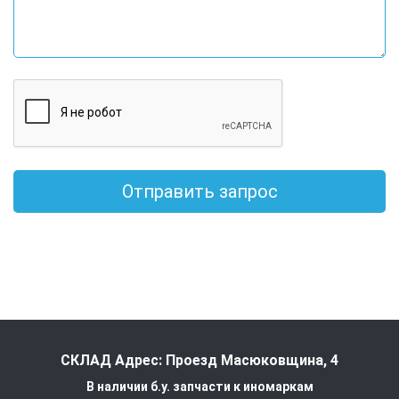
Отправить запрос
СКЛАД Адрес: Проезд Масюковщина, 4
В наличии б.у. запчасти к иномаркам