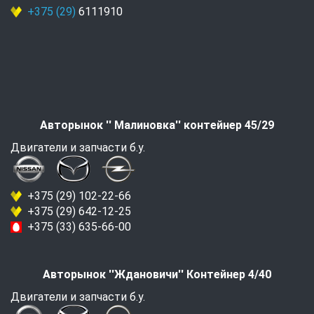
+375 (29)
6111910
Авторынок '' Малиновка'' контейнер 45/29
Двигатели и запчасти б.у.
+375 (29) 102-22-66
+375 (29) 642-12-25
+375 (33) 635-66-00
Авторынок ''Ждановичи'' Контейнер 4/40
Двигатели и запчасти б.у.