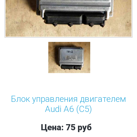
Блок управления двигателем
Audi A6 (C5)
Цена: 75 руб