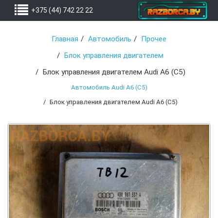
+375 (44) 742 22 22
Главная
Автомобиль
Прочее
Блок управления двигателем
Блок управления двигателем Audi A6 (C5)
Автомобиль Audi A6 (C5)
Блок управления двигателем Audi A6 (C5)