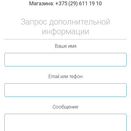
Магазина: +375 (29) 611 19 10
Запрос дополнительной
информации
Ваше имя
Email или тефон
Сообщение