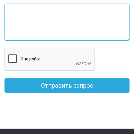
Отправить запрос