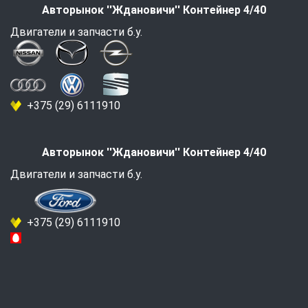
Авторынок ''Ждановичи'' Контейнер 4/40
Двигатели и запчасти б.у.
+375 (29) 6111910
Авторынок ''Ждановичи'' Контейнер 4/40
Двигатели и запчасти б.у.
+375 (29) 6111910