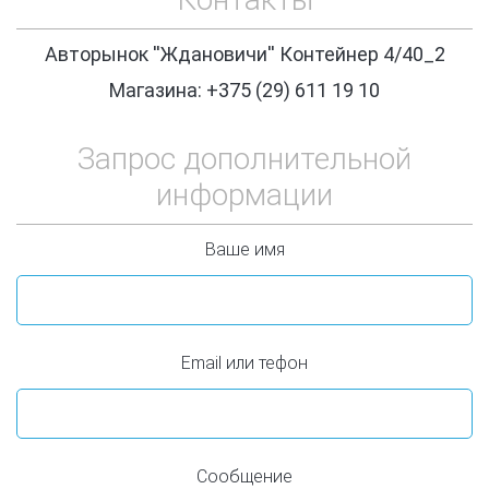
Авторынок ''Ждановичи'' Контейнер 4/40_2
Магазина: +375 (29) 611 19 10
Запрос дополнительной
информации
Ваше имя
Email или тефон
Сообщение