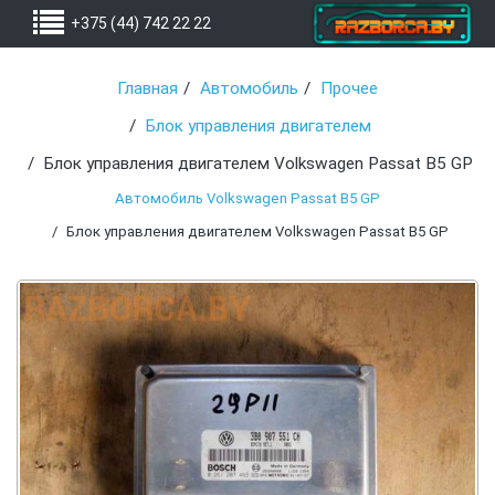
+375 (44) 742 22 22
Главная
Автомобиль
Прочее
Блок управления двигателем
Блок управления двигателем Volkswagen Passat B5 GP
Автомобиль Volkswagen Passat B5 GP
Блок управления двигателем Volkswagen Passat B5 GP