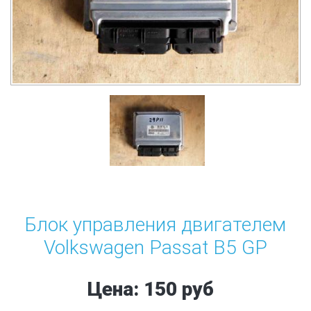
Блок управления двигателем
Volkswagen Passat B5 GP
Цена: 150 руб