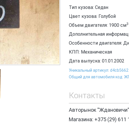
Тип кузова: Седан
Цвет кузова: Голубой
3
Объем двигателя: 1900
см
Дополнительная информаци
Особенности двигателя: Д
КПП: Механическая
Дата выпуска: 01.01.2002
Уникальный артикул: d4cb5662
Общий для автомобиля код: Ж
Контакты
Авторынок ''Ждановичи'
Магазина: +375 (29) 611 