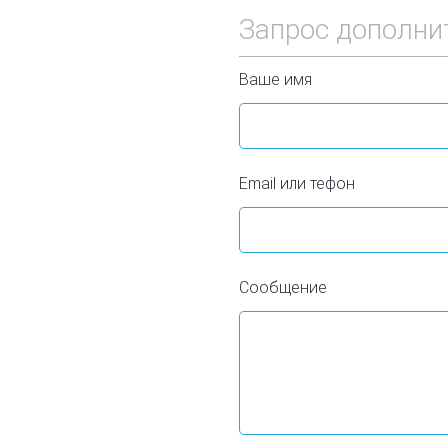
Запрос дополни
Ваше имя
Email или тефон
Сообщение