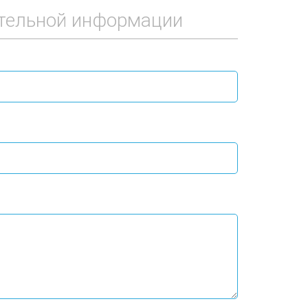
тельной информации