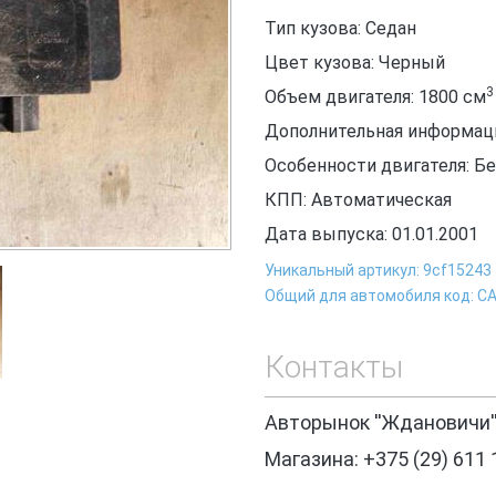
Тип кузова: Седан
Цвет кузова: Черный
3
Объем двигателя: 1800
см
Дополнительная информац
Особенности двигателя: Б
КПП: Автоматическая
Дата выпуска: 01.01.2001
Уникальный артикул: 9cf15243
Общий для автомобиля код: С
Контакты
Авторынок ''Ждановичи'
Магазина: +375 (29) 611 