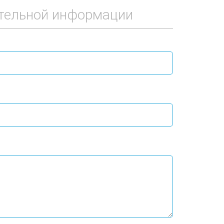
тельной информации