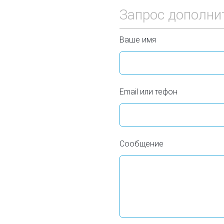
Запрос дополни
Ваше имя
Email или тефон
Сообщение